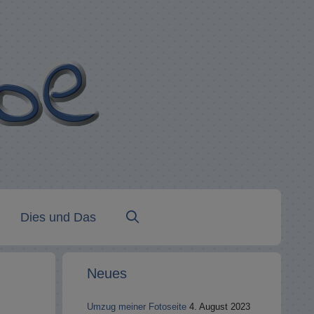
Dies und Das
Neues
Umzug meiner Fotoseite
4. August 2023