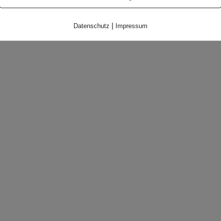
|
Datenschutz
Impressum