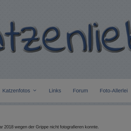
Katzenfotos
Links
Forum
Foto-Allerlei
ar 2018 wegen der Grippe nicht fotografieren konnte.