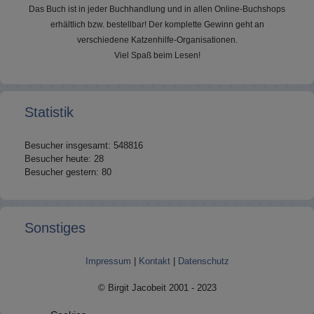
Das Buch ist in jeder Buchhandlung und in allen Online-Buchshops
erhältlich bzw. bestellbar! Der komplette Gewinn geht an
verschiedene Katzenhilfe-Organisationen.
Viel Spaß beim Lesen!
Statistik
Besucher insgesamt: 548816
Besucher heute: 28
Besucher gestern: 80
Sonstiges
Impressum
|
Kontakt
|
Datenschutz
© Birgit Jacobeit 2001 - 2023