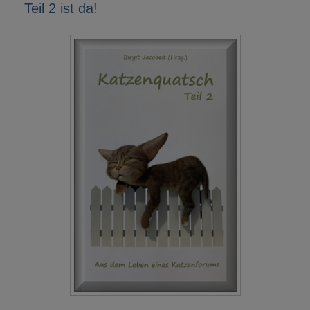
Teil 2 ist da!