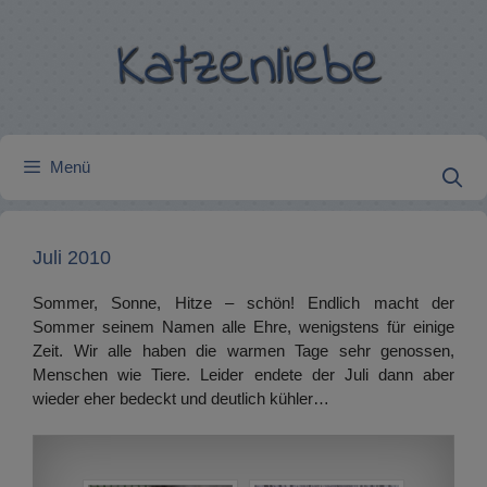
Zum
Inhalt
springen
Menü
Juli 2010
Sommer, Sonne, Hitze – schön! Endlich macht der
Sommer seinem Namen alle Ehre, wenigstens für einige
Zeit. Wir alle haben die warmen Tage sehr genossen,
Menschen wie Tiere. Leider endete der Juli dann aber
wieder eher bedeckt und deutlich kühler…