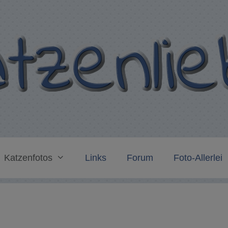
Katzenfotos
Links
Forum
Foto-Allerlei