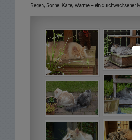
Regen, Sonne, Kälte, Wärme – ein durchwachsener M