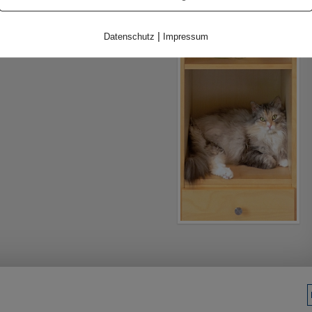
|
Datenschutz
Impressum