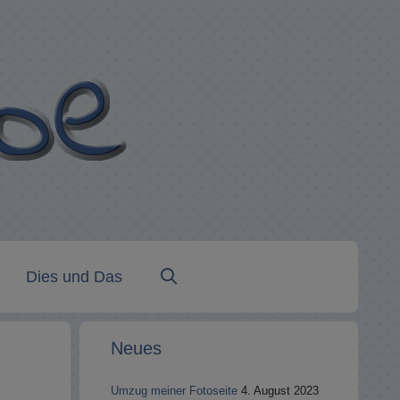
Dies und Das
Neues
Umzug meiner Fotoseite
4. August 2023