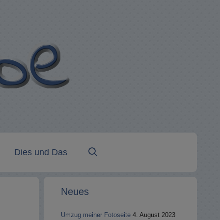
Dies und Das
Neues
Umzug meiner Fotoseite
4. August 2023