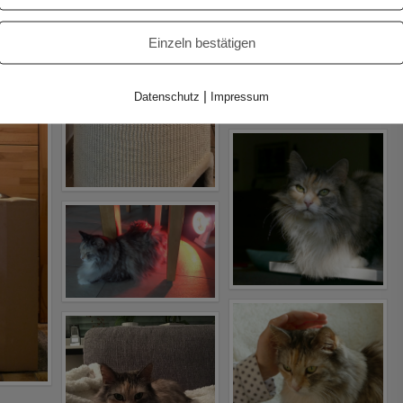
Einzeln bestätigen
|
Datenschutz
Impressum