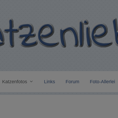
Katzenfotos
Links
Forum
Foto-Allerlei