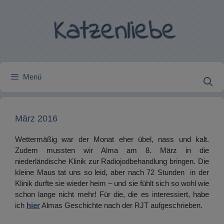
Zum
Inhalt
springen
Menü
März 2016
Wettermäßig war der Monat eher übel, nass und kalt.
Zudem mussten wir Alma am 8. März in die
niederländische Klinik zur Radiojodbehandlung bringen. Die
kleine Maus tat uns so leid, aber nach 72 Stunden in der
Klinik durfte sie wieder heim – und sie fühlt sich so wohl wie
schon lange nicht mehr! Für die, die es interessiert, habe
ich
hier
Almas Geschichte nach der RJT aufgeschrieben.