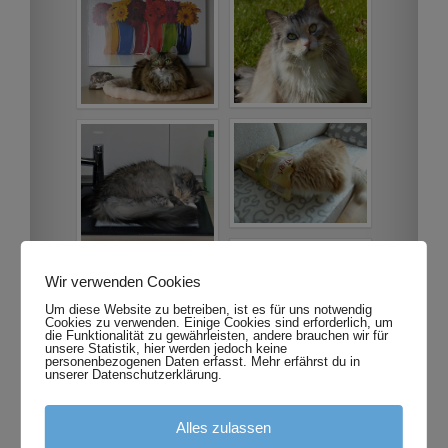
Wir verwenden Cookies
Um diese Website zu betreiben, ist es für uns notwendig
Cookies zu verwenden. Einige Cookies sind erforderlich, um
die Funktionalität zu gewährleisten, andere brauchen wir für
unsere Statistik, hier werden jedoch keine
personenbezogenen Daten erfasst. Mehr erfährst du in
unserer Datenschutzerklärung.
Alles zulassen