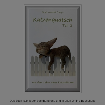
Das Buch ist in jeder Buchhandlung und in allen Online-Buchshops