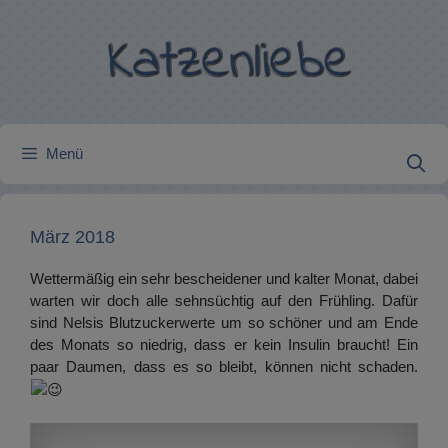
Zum
Inhalt
springen
Menü
März 2018
Wettermäßig ein sehr bescheidener und kalter Monat, dabei
warten wir doch alle sehnsüchtig auf den Frühling. Dafür
sind Nelsis Blutzuckerwerte um so schöner und am Ende
des Monats so niedrig, dass er kein Insulin braucht! Ein
paar Daumen, dass es so bleibt, können nicht schaden.