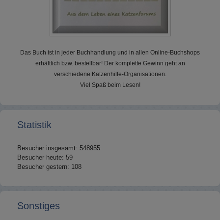
Das Buch ist in jeder Buchhandlung und in allen Online-Buchshops
erhältlich bzw. bestellbar! Der komplette Gewinn geht an
verschiedene Katzenhilfe-Organisationen.
Viel Spaß beim Lesen!
Statistik
Besucher insgesamt: 548955
Besucher heute: 59
Besucher gestern: 108
Sonstiges