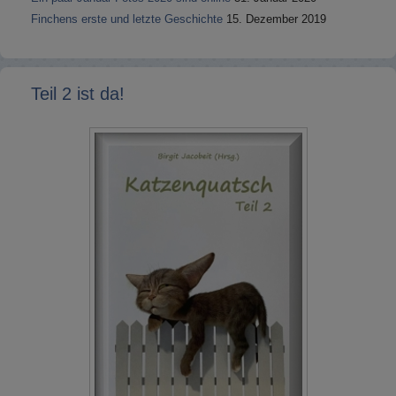
Finchens erste und letzte Geschichte
15. Dezember 2019
Teil 2 ist da!