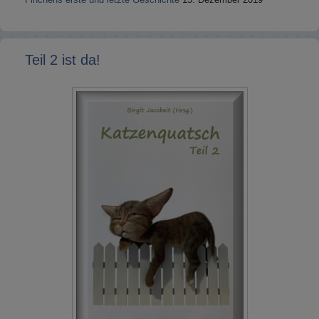
Teil 2 ist da!