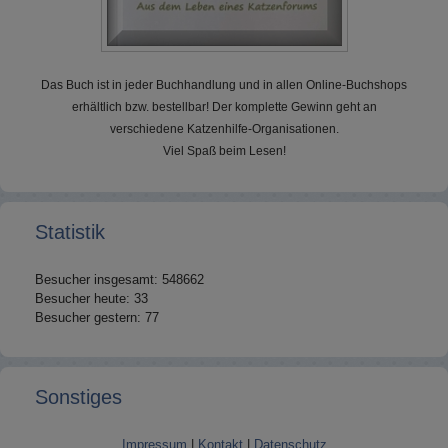
Das Buch ist in jeder Buchhandlung und in allen Online-Buchshops
erhältlich bzw. bestellbar! Der komplette Gewinn geht an
verschiedene Katzenhilfe-Organisationen.
Viel Spaß beim Lesen!
Statistik
Besucher insgesamt: 548662
Besucher heute: 33
Besucher gestern: 77
Sonstiges
Impressum
|
Kontakt
|
Datenschutz