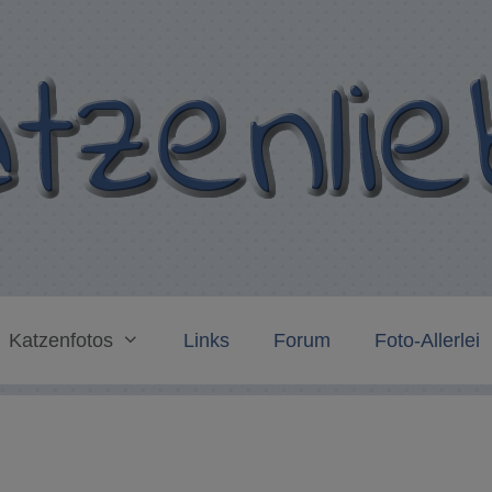
Katzenfotos
Links
Forum
Foto-Allerlei