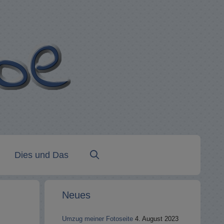
Dies und Das
Neues
Umzug meiner Fotoseite
4. August 2023