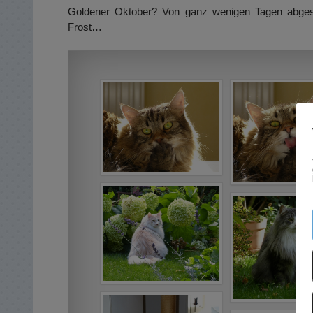
Goldener Oktober? Von ganz wenigen Tagen abges
Frost…