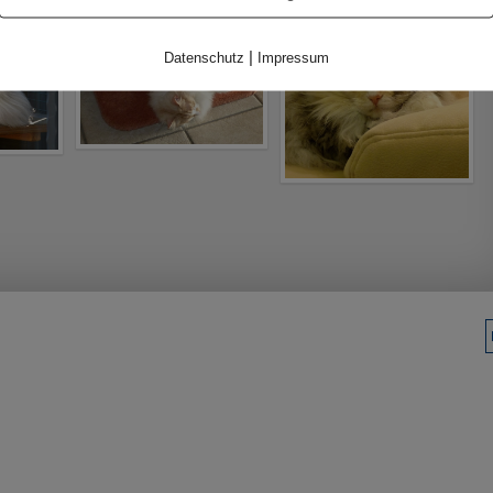
|
Datenschutz
Impressum