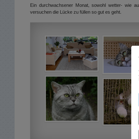
Ein durchwachsener Monat, sowohl wetter- wie au
versuchen die Lücke zu füllen so gut es geht.