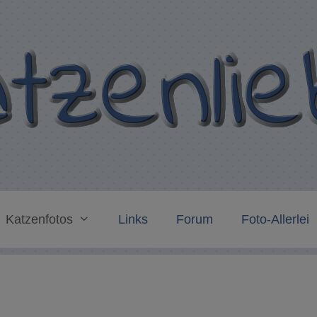
Katzenfotos
Links
Forum
Foto-Allerlei