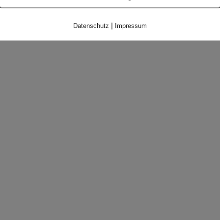
|
Datenschutz
Impressum