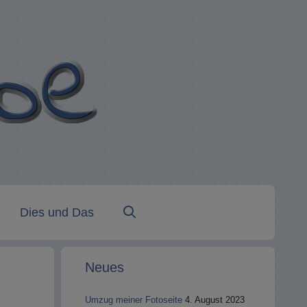
Dies und Das
Neues
Umzug meiner Fotoseite
4. August 2023