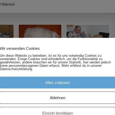
nd Wärme!
Wir verwenden Cookies
Um diese Website zu betreiben, ist es für uns notwendig Cookies zu
verwenden. Einige Cookies sind erforderlich, um die Funktionalität zu
gewährleisten, andere brauchen wir für unsere Statistik, hier werden jedoch
keine personenbezogenen Daten erfasst. Mehr erfährst du in unserer
Datenschutzerklärung.
Alles zulassen
Ablehnen
Einzeln bestätigen