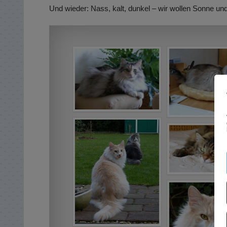
Und wieder: Nass, kalt, dunkel – wir wollen Sonne u