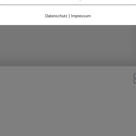
|
Datenschutz
Impressum