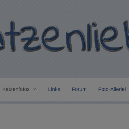
Katzenfotos
Links
Forum
Foto-Allerlei