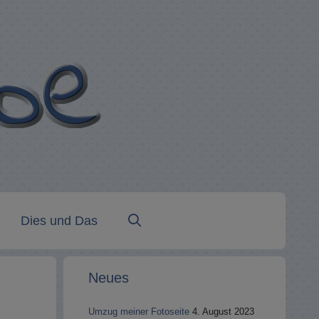
Dies und Das
Neues
Umzug meiner Fotoseite
4. August 2023