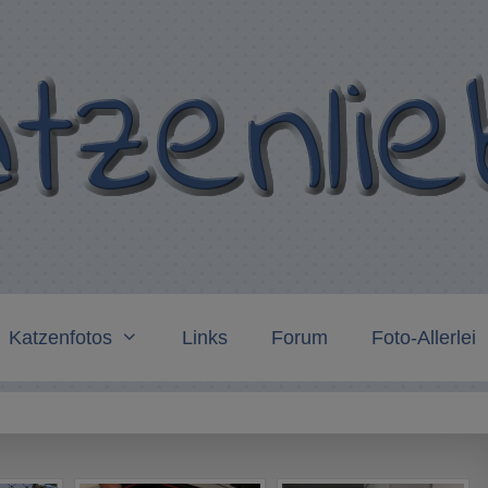
Katzenfotos
Links
Forum
Foto-Allerlei