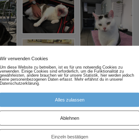
Wir verwenden Cookies
Um diese Website zu betreiben, ist es für uns notwendig Cookies zu
verwenden. Einige Cookies sind erforderlich, um die Funktionalität zu
gewährleisten, andere brauchen wir für unsere Statistik, hier werden jedoch
keine personenbezogenen Daten erfasst. Mehr erfährst du in unserer
Datenschutzerklärung.
Alles zulassen
Ablehnen
Einzeln bestätigen