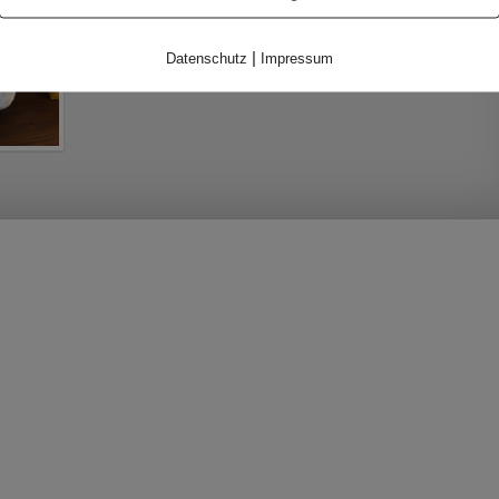
|
Datenschutz
Impressum