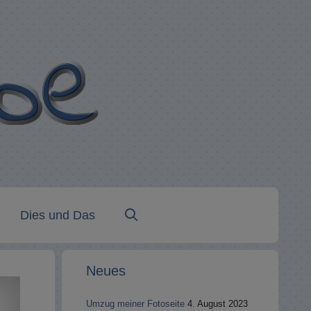
Dies und Das
Neues
Umzug meiner Fotoseite
4. August 2023