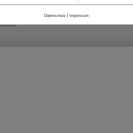
|
Datenschutz
Impressum