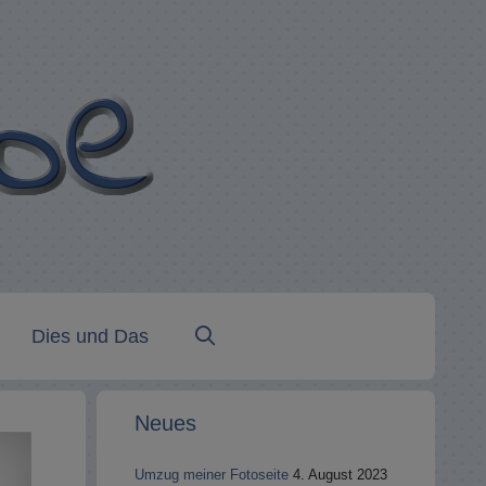
Dies und Das
Neues
Umzug meiner Fotoseite
4. August 2023