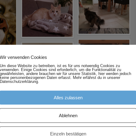
Wir verwenden Cookies
Um diese Website zu betreiben, ist es für uns notwendig Cookies zu
verwenden. Einige Cookies sind erforderlich, um die Funktionalität zu
gewährleisten, andere brauchen wir für unsere Statistik, hier werden jedoch
keine personenbezogenen Daten erfasst. Mehr erfährst du in unserer
Datenschutzerklärung.
Alles zulassen
Ablehnen
Einzeln bestätigen