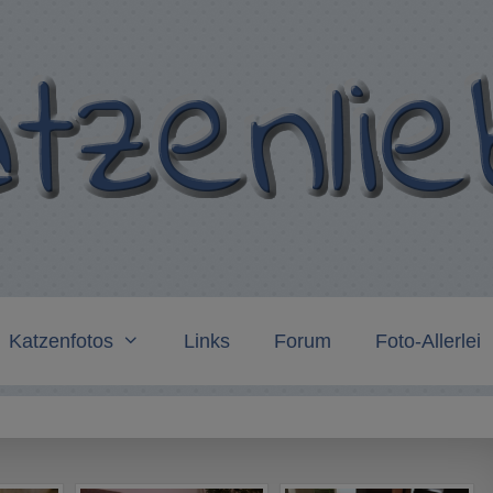
Katzenfotos
Links
Forum
Foto-Allerlei