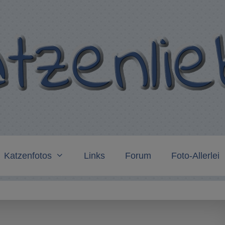
Katzenfotos
Links
Forum
Foto-Allerlei