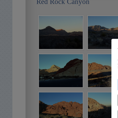
Red Rock Canyon