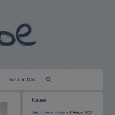
Dies und Das
Neues
Umzug meiner Fotoseite
4. August 2023