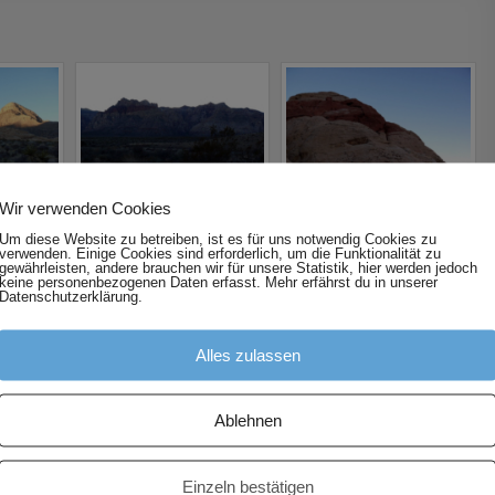
Wir verwenden Cookies
Um diese Website zu betreiben, ist es für uns notwendig Cookies zu
verwenden. Einige Cookies sind erforderlich, um die Funktionalität zu
gewährleisten, andere brauchen wir für unsere Statistik, hier werden jedoch
keine personenbezogenen Daten erfasst. Mehr erfährst du in unserer
Datenschutzerklärung.
Alles zulassen
Ablehnen
Einzeln bestätigen