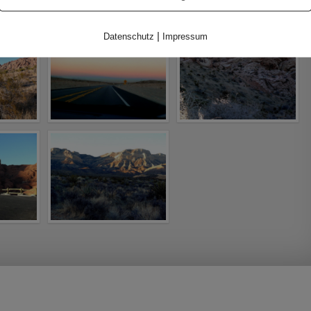
|
Datenschutz
Impressum