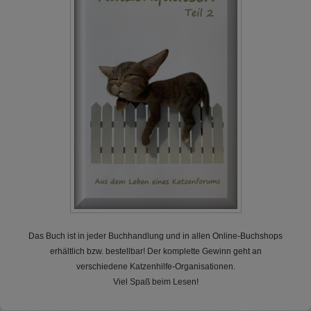
Das Buch ist in jeder Buchhandlung und in allen Online-Buchshops
erhältlich bzw. bestellbar! Der komplette Gewinn geht an
verschiedene Katzenhilfe-Organisationen.
Viel Spaß beim Lesen!