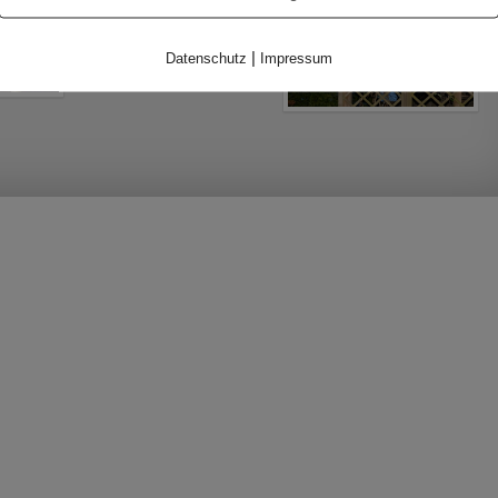
|
Datenschutz
Impressum