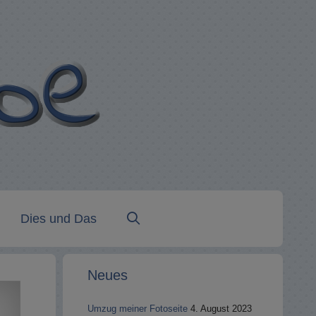
Dies und Das
Neues
Umzug meiner Fotoseite
4. August 2023