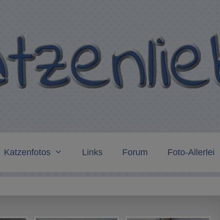
Katzenfotos
Links
Forum
Foto-Allerlei