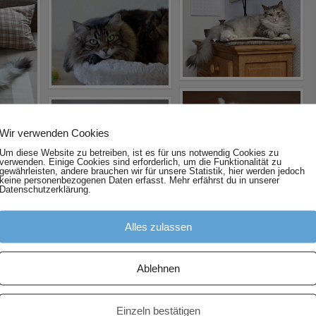
Wir verwenden Cookies
Um diese Website zu betreiben, ist es für uns notwendig Cookies zu
verwenden. Einige Cookies sind erforderlich, um die Funktionalität zu
gewährleisten, andere brauchen wir für unsere Statistik, hier werden jedoch
keine personenbezogenen Daten erfasst. Mehr erfährst du in unserer
Datenschutzerklärung.
Alles zulassen
Ablehnen
Einzeln bestätigen