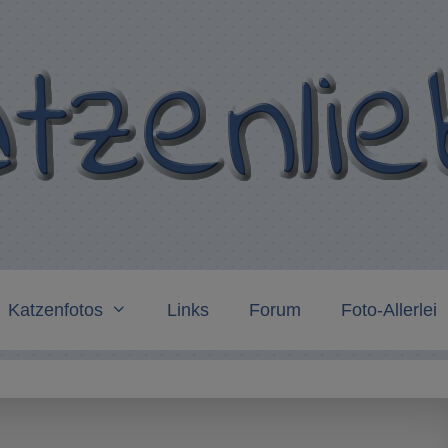
Katzenfotos
Links
Forum
Foto-Allerlei