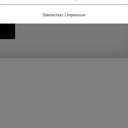
|
Datenschutz
Impressum