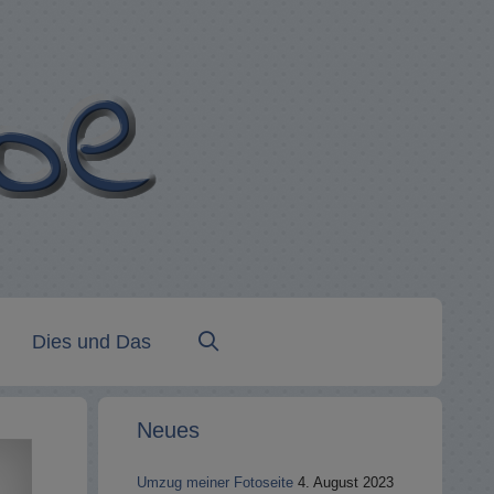
Dies und Das
Neues
Umzug meiner Fotoseite
4. August 2023