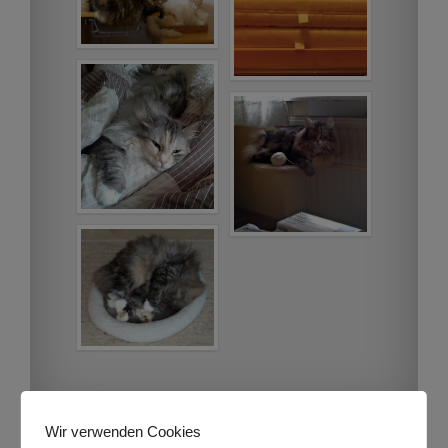
Wir verwenden Cookies