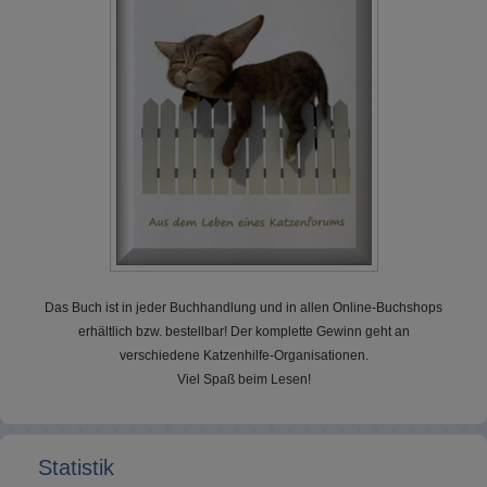
Das Buch ist in jeder Buchhandlung und in allen Online-Buchshops
erhältlich bzw. bestellbar! Der komplette Gewinn geht an
verschiedene Katzenhilfe-Organisationen.
Viel Spaß beim Lesen!
Statistik