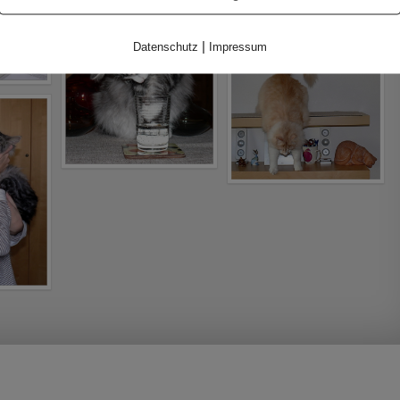
|
Datenschutz
Impressum