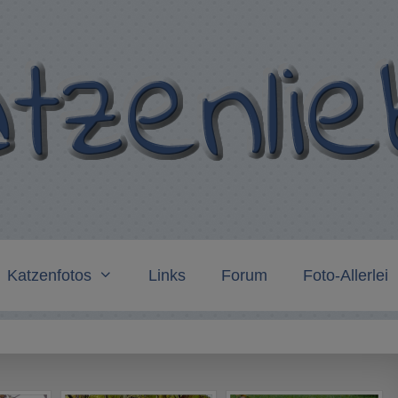
Katzenfotos
Links
Forum
Foto-Allerlei