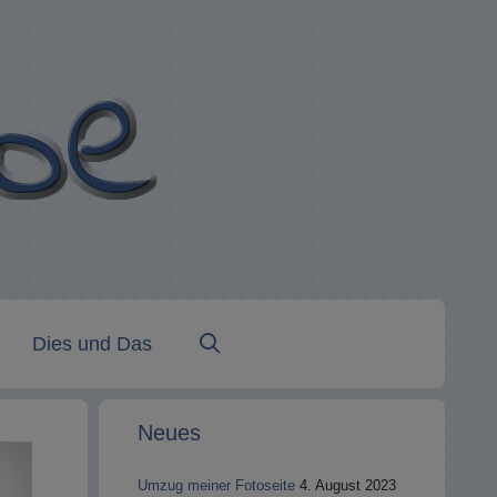
Dies und Das
Neues
Umzug meiner Fotoseite
4. August 2023