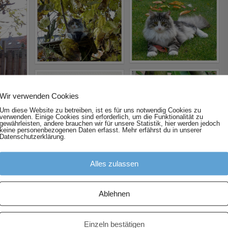
Wir verwenden Cookies
Um diese Website zu betreiben, ist es für uns notwendig Cookies zu
verwenden. Einige Cookies sind erforderlich, um die Funktionalität zu
gewährleisten, andere brauchen wir für unsere Statistik, hier werden jedoch
keine personenbezogenen Daten erfasst. Mehr erfährst du in unserer
Datenschutzerklärung.
Alles zulassen
Ablehnen
Einzeln bestätigen