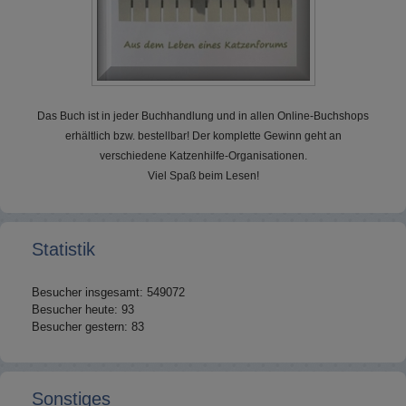
Das Buch ist in jeder Buchhandlung und in allen Online-Buchshops
erhältlich bzw. bestellbar! Der komplette Gewinn geht an
verschiedene Katzenhilfe-Organisationen.
Viel Spaß beim Lesen!
Statistik
Besucher insgesamt: 549072
Besucher heute: 93
Besucher gestern: 83
Sonstiges