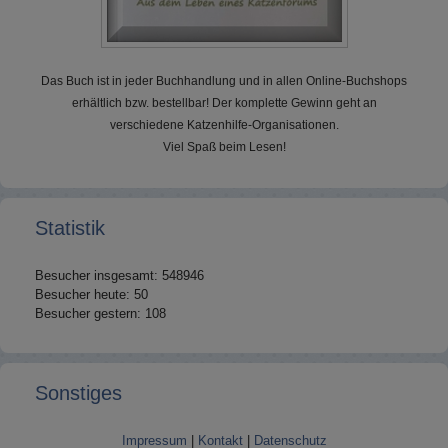
Das Buch ist in jeder Buchhandlung und in allen Online-Buchshops
erhältlich bzw. bestellbar! Der komplette Gewinn geht an
verschiedene Katzenhilfe-Organisationen.
Viel Spaß beim Lesen!
Statistik
Besucher insgesamt: 548946
Besucher heute: 50
Besucher gestern: 108
Sonstiges
Impressum
|
Kontakt
|
Datenschutz