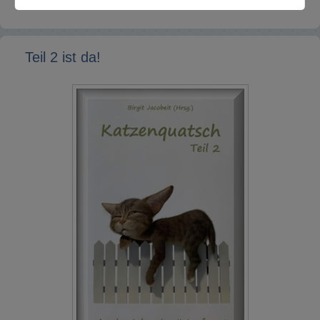
Teil 2 ist da!