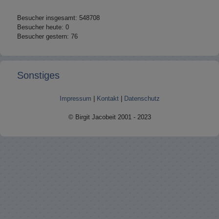
Besucher insgesamt: 548708
Besucher heute: 0
Besucher gestern: 76
Sonstiges
Impressum
|
Kontakt
|
Datenschutz
© Birgit Jacobeit 2001 - 2023