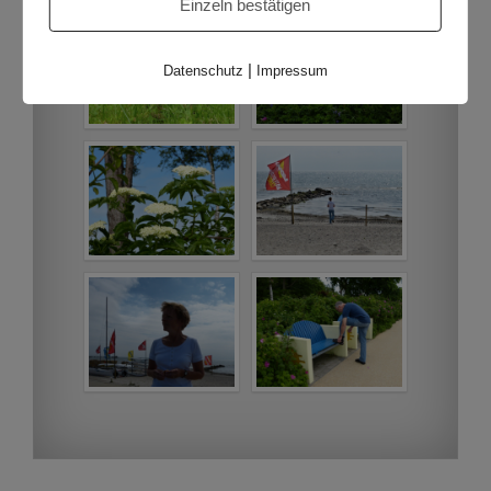
Einzeln bestätigen
|
Datenschutz
Impressum