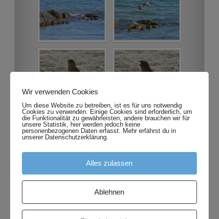
Wir verwenden Cookies
Um diese Website zu betreiben, ist es für uns notwendig
Cookies zu verwenden. Einige Cookies sind erforderlich, um
die Funktionalität zu gewährleisten, andere brauchen wir für
unsere Statistik, hier werden jedoch keine
personenbezogenen Daten erfasst. Mehr erfährst du in
unserer Datenschutzerklärung.
Alles zulassen
Ablehnen