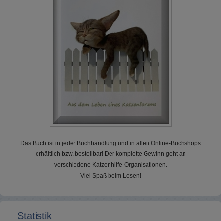
Das Buch ist in jeder Buchhandlung und in allen Online-Buchshops
erhältlich bzw. bestellbar! Der komplette Gewinn geht an
verschiedene Katzenhilfe-Organisationen.
Viel Spaß beim Lesen!
Statistik