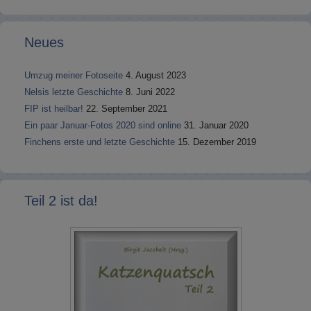
Neues
Umzug meiner Fotoseite
4. August 2023
Nelsis letzte Geschichte
8. Juni 2022
FIP ist heilbar!
22. September 2021
Ein paar Januar-Fotos 2020 sind online
31. Januar 2020
Finchens erste und letzte Geschichte
15. Dezember 2019
Teil 2 ist da!