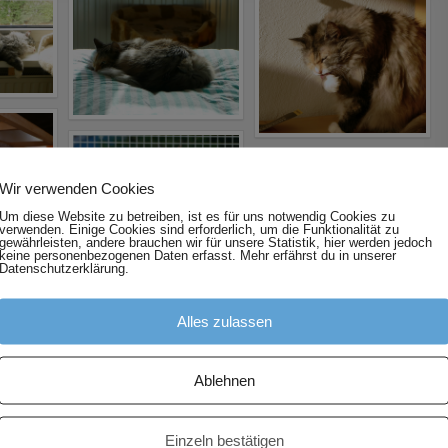
Wir verwenden Cookies
Um diese Website zu betreiben, ist es für uns notwendig Cookies zu
verwenden. Einige Cookies sind erforderlich, um die Funktionalität zu
gewährleisten, andere brauchen wir für unsere Statistik, hier werden jedoch
keine personenbezogenen Daten erfasst. Mehr erfährst du in unserer
Datenschutzerklärung.
Alles zulassen
Ablehnen
Einzeln bestätigen