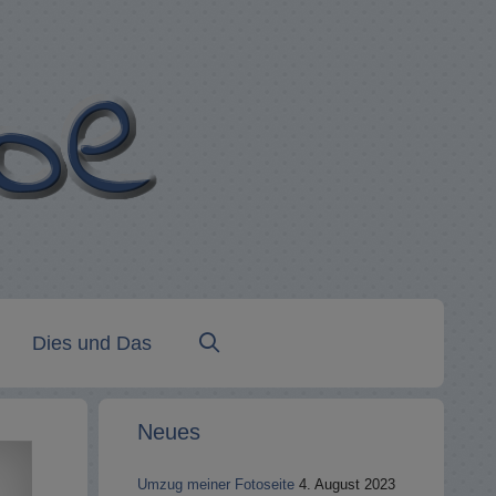
Dies und Das
Neues
Umzug meiner Fotoseite
4. August 2023