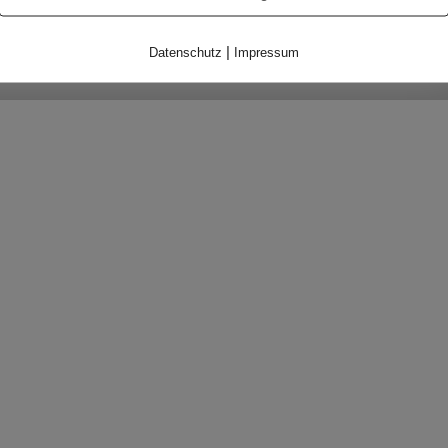
|
Datenschutz
Impressum