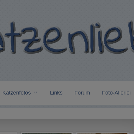
Katzenfotos
Links
Forum
Foto-Allerlei