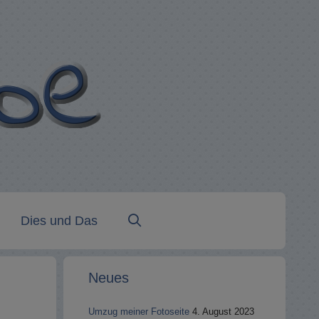
Dies und Das
Neues
Umzug meiner Fotoseite
4. August 2023