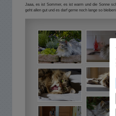
Jaaa, es ist Sommer, es ist warm und die Sonne sch
geht allen gut und es darf gerne noch lange so bleiben