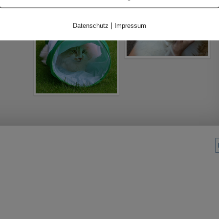
|
Datenschutz
Impressum