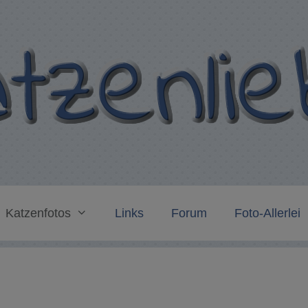
Katzenfotos
Links
Forum
Foto-Allerlei