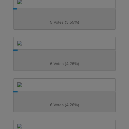
5 Votes (3.55%)
6 Votes (4.26%)
6 Votes (4.26%)