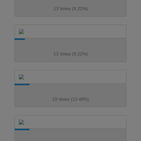
13 Votes (9.22%)
13 Votes (9.22%)
19 Votes (13.48%)