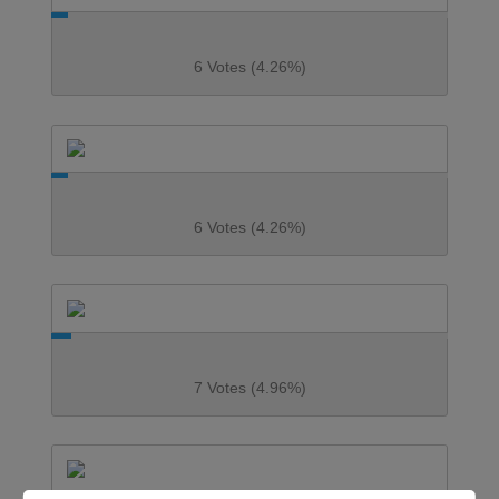
6 Votes (4.26%)
6 Votes (4.26%)
7 Votes (4.96%)