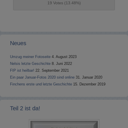
19 Votes (13.48%)
Neues
Umzug meiner Fotoseite
4. August 2023
Nelsis letzte Geschichte
8. Juni 2022
FIP ist heilbar!
22. September 2021
Ein paar Januar-Fotos 2020 sind online
31. Januar 2020
Finchens erste und letzte Geschichte
15. Dezember 2019
Teil 2 ist da!